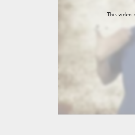
This video 