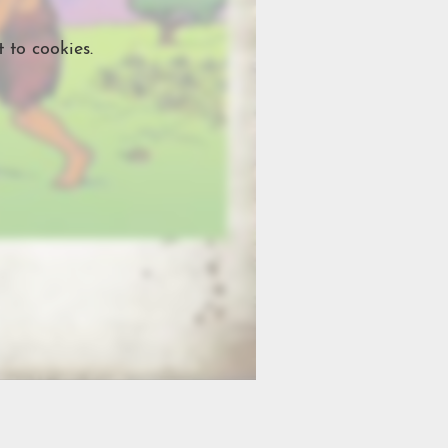
 to cookies.